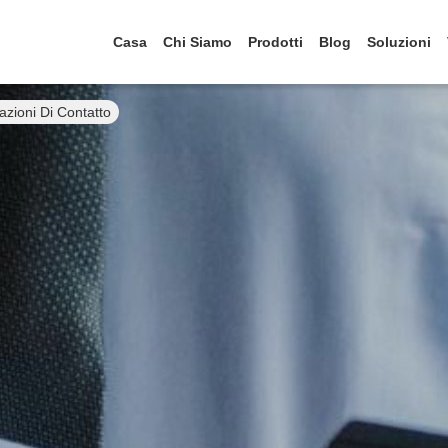
Casa
Chi Siamo
Prodotti
Blog
Soluzioni
azioni Di Contatto