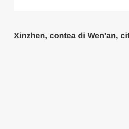
Xinzhen, contea di Wen'an, ci