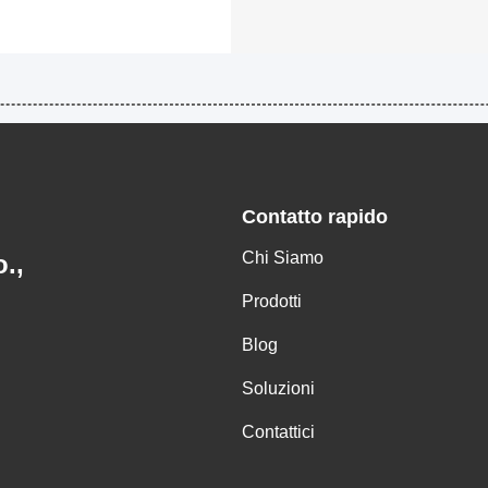
Contatto rapido
Chi Siamo
.,
Prodotti
Blog
Soluzioni
Contattici