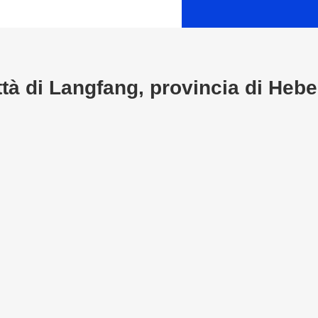
ttà di Langfang, provincia di Hebe