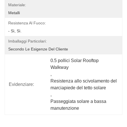
Materiale:
Metalli
Resistenza Al Fuoco:
- Sì, Sì.
Imballaggi Particolari:
Secondo Le Esigenze Del Cliente
0.5 pollici Solar Rooftop 
Walkway
, 
Resistenza allo scivolamento del 
Evidenziare:
marciapiede del tetto solare
, 
Passeggiata solare a bassa 
manutenzione