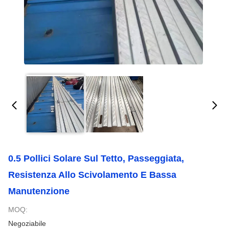
0.5 Pollici Solare Sul Tetto, Passeggiata,
Resistenza Allo Scivolamento E Bassa
Manutenzione
MOQ:
Negoziabile