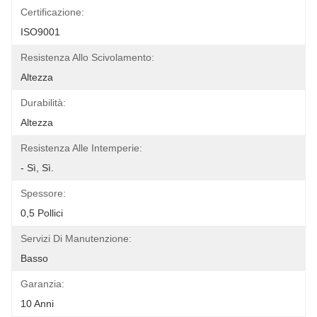
Certificazione:
ISO9001
Resistenza Allo Scivolamento:
Altezza
Durabilità:
Altezza
Resistenza Alle Intemperie:
- Sì, Sì.
Spessore:
0,5 Pollici
Servizi Di Manutenzione:
Basso
Garanzia:
10 Anni