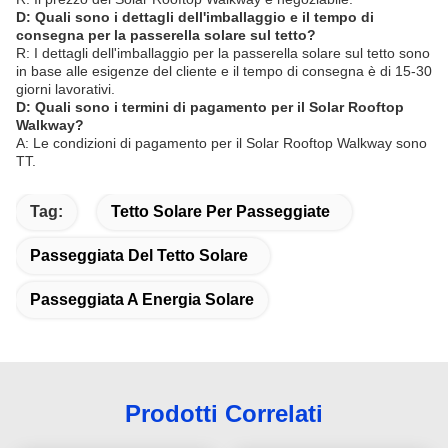
D: Quali sono i dettagli dell'imballaggio e il tempo di
consegna per la passerella solare sul tetto?
R: I dettagli dell'imballaggio per la passerella solare sul tetto sono
in base alle esigenze del cliente e il tempo di consegna è di 15-30
giorni lavorativi.
D: Quali sono i termini di pagamento per il Solar Rooftop
Walkway?
A: Le condizioni di pagamento per il Solar Rooftop Walkway sono
TT.
Tag:
Tetto Solare Per Passeggiate
Passeggiata Del Tetto Solare
Passeggiata A Energia Solare
Prodotti Correlati