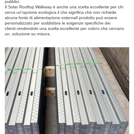
pubblici.
Il Solar Rooftop Walkway è anche una scelta eccellente per chi
cerca un'opzione ecologica.il che significa che non richiede
alcuna fonte di alimentazione esternaIl prodotto può essere
personalizzato per soddisfare le esigenze specifiche dei
clienti.rendendolo una scelta eccellente per coloro che cercano
un, soluzione su misura.