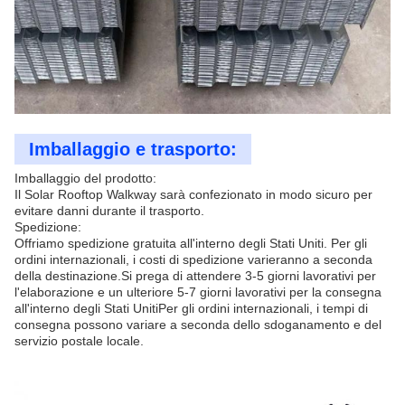
Imballaggio e trasporto:
Imballaggio del prodotto:
Il Solar Rooftop Walkway sarà confezionato in modo sicuro per
evitare danni durante il trasporto.
Spedizione:
Offriamo spedizione gratuita all'interno degli Stati Uniti. Per gli
ordini internazionali, i costi di spedizione varieranno a seconda
della destinazione.Si prega di attendere 3-5 giorni lavorativi per
l'elaborazione e un ulteriore 5-7 giorni lavorativi per la consegna
all'interno degli Stati UnitiPer gli ordini internazionali, i tempi di
consegna possono variare a seconda dello sdoganamento e del
servizio postale locale.