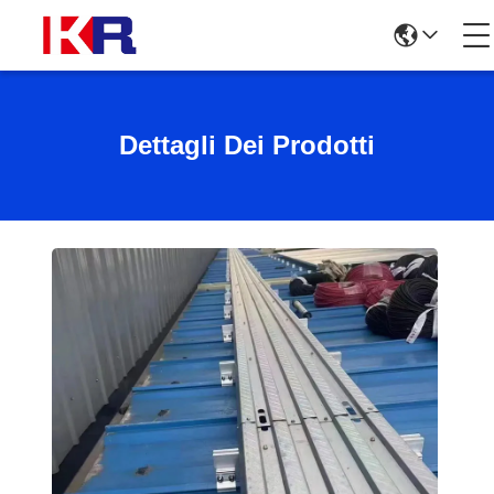
Dettagli Dei Prodotti