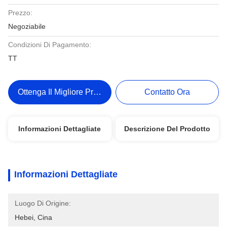
Prezzo:
Negoziabile
Condizioni Di Pagamento:
TT
Ottenga Il Migliore Prezzo
Contatto Ora
Informazioni Dettagliate
Descrizione Del Prodotto
Informazioni Dettagliate
Luogo Di Origine:
Hebei, Cina