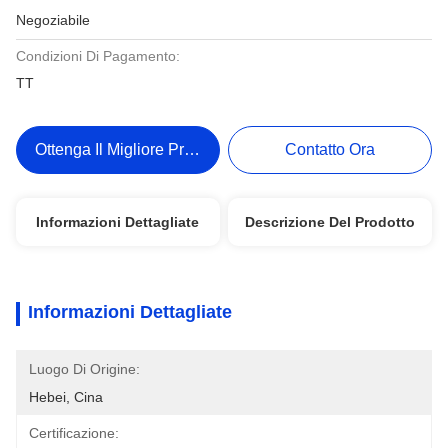
Negoziabile
Condizioni Di Pagamento:
TT
Ottenga Il Migliore Prezzo
Contatto Ora
Informazioni Dettagliate
Descrizione Del Prodotto
Informazioni Dettagliate
Luogo Di Origine:
Hebei, Cina
Certificazione: