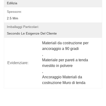
Edilizia
Spessore:
2.5 Mm
Imballaggi Particolari:
Secondo Le Esigenze Del Cliente
Materiali da costruzione per 
ancoraggio a 90 gradi
, 
Materiale per pareti a tenda 
Evidenziare:
rivestito in polvere
, 
Ancoraggio Materiali da 
costruzione Muro di tenda