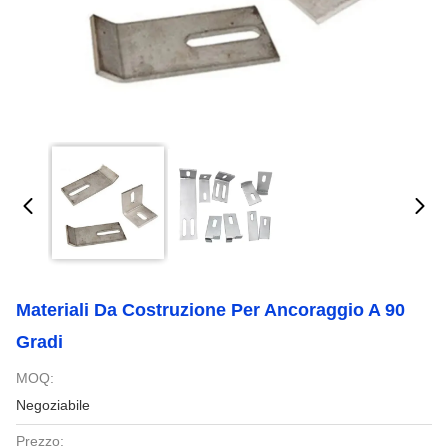
Materiali Da Costruzione Per Ancoraggio A 90
Gradi
MOQ:
Negoziabile
Prezzo: