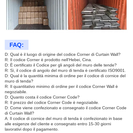
FAQ:
D: Qual è il luogo di origine del codice Corner di Curtain Wall?
R: Il codice Corner è prodotto nell'Hebei, Cina.
D: È certificato il Codice per gli angoli del muro delle tende?
R: Sì, il codice di angolo del muro di tenda è certificato ISO9001.
D: Qual è la quantità minima di ordine per il codice di cornice del
muro di tenda?
R: Il quantitativo minimo di ordine per il codice Corner Wall è
negoziabile.
D: Quanto costa il codice Corner Code?
R: Il prezzo del codice Corner Code è negoziabile.
D: Come viene confezionato e consegnato il codice Corner Code
di Curtain Wall?
A: Il codice di cornice del muro di tenda è confezionato in base
alle esigenze del cliente e consegnato entro 15-30 giorni
lavorativi dopo il pagamento.