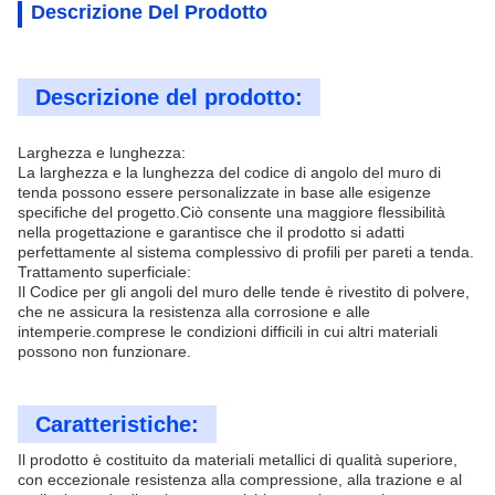
Descrizione Del Prodotto
Descrizione del prodotto:
Larghezza e lunghezza:
La larghezza e la lunghezza del codice di angolo del muro di
tenda possono essere personalizzate in base alle esigenze
specifiche del progetto.Ciò consente una maggiore flessibilità
nella progettazione e garantisce che il prodotto si adatti
perfettamente al sistema complessivo di profili per pareti a tenda.
Trattamento superficiale:
Il Codice per gli angoli del muro delle tende è rivestito di polvere,
che ne assicura la resistenza alla corrosione e alle
intemperie.comprese le condizioni difficili in cui altri materiali
possono non funzionare.
Caratteristiche:
Il prodotto è costituito da materiali metallici di qualità superiore,
con eccezionale resistenza alla compressione, alla trazione e al