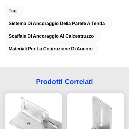
Tag:
Sistema Di Ancoraggio Della Parete A Tenda
Scaffale Di Ancoraggio Al Calcestruzzo
Materiali Per La Costruzione Di Ancore
Prodotti Correlati