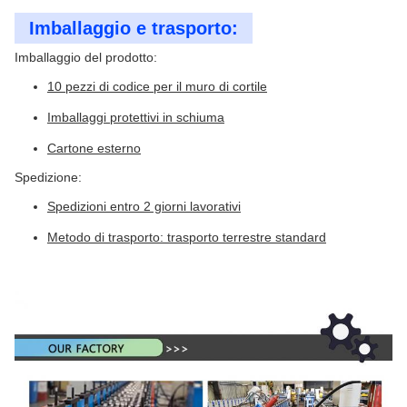
Imballaggio e trasporto:
Imballaggio del prodotto:
10 pezzi di codice per il muro di cortile
Imballaggi protettivi in schiuma
Cartone esterno
Spedizione:
Spedizioni entro 2 giorni lavorativi
Metodo di trasporto: trasporto terrestre standard