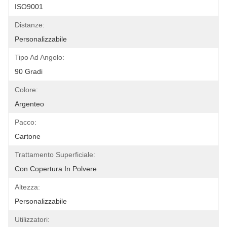
ISO9001
Distanze:
Personalizzabile
Tipo Ad Angolo:
90 Gradi
Colore:
Argenteo
Pacco:
Cartone
Trattamento Superficiale:
Con Copertura In Polvere
Altezza:
Personalizzabile
Utilizzatori: