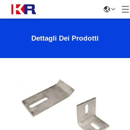
Dettagli Dei Prodotti