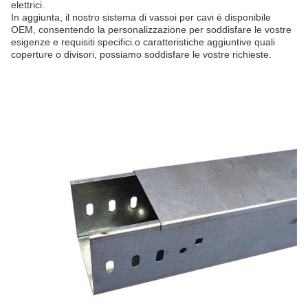
elettrici.
In aggiunta, il nostro sistema di vassoi per cavi è disponibile
OEM, consentendo la personalizzazione per soddisfare le vostre
esigenze e requisiti specifici.o caratteristiche aggiuntive quali
coperture o divisori, possiamo soddisfare le vostre richieste.