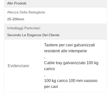
Altri Prodotti
Altezza Della Battagliola:
25-200mm
Imballaggi Particolari:
Secondo Le Esigenze Del Cliente
Tastiere per cavi galvanizzati 
resistenti alle intemperie
, 
Cable tray galvanizzato 100 kg 
Evidenziare:
carico
, 
100 kg carico 100 mm vassoio 
per cavi