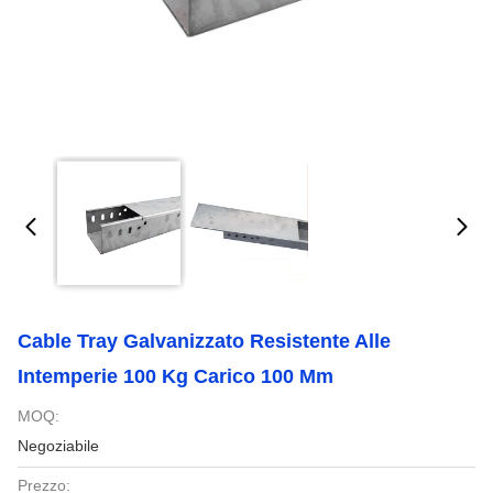
Cable Tray Galvanizzato Resistente Alle
Intemperie 100 Kg Carico 100 Mm
MOQ:
Negoziabile
Prezzo: