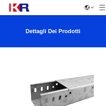
Dettagli Dei Prodotti