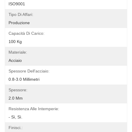
ISO9001
Tipo Di Affari:
Produzione
Capacità Di Carico:
100 Kg
Materiale:
Acciaio
Spessore Dell'acciaio:
0.8-3.0 Millimetri
Spessore:
2.0 Mm
Resistenza Alle Intemperie:
- Sì, Sì.
Finisci.: