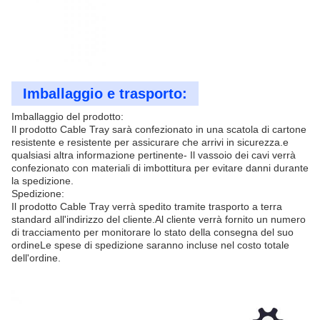
Imballaggio e trasporto:
Imballaggio del prodotto:
Il prodotto Cable Tray sarà confezionato in una scatola di cartone
resistente e resistente per assicurare che arrivi in sicurezza.e
qualsiasi altra informazione pertinente- Il vassoio dei cavi verrà
confezionato con materiali di imbottitura per evitare danni durante
la spedizione.
Spedizione:
Il prodotto Cable Tray verrà spedito tramite trasporto a terra
standard all'indirizzo del cliente.Al cliente verrà fornito un numero
di tracciamento per monitorare lo stato della consegna del suo
ordineLe spese di spedizione saranno incluse nel costo totale
dell'ordine.