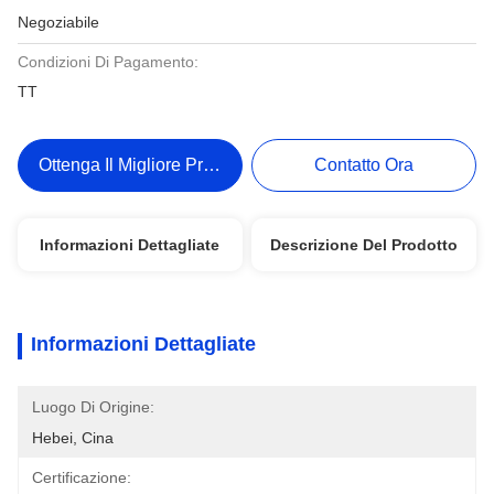
Negoziabile
Condizioni Di Pagamento:
TT
Ottenga Il Migliore Prezzo
Contatto Ora
Informazioni Dettagliate
Descrizione Del Prodotto
Informazioni Dettagliate
Luogo Di Origine:
Hebei, Cina
Certificazione: