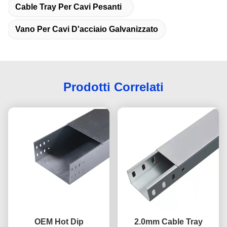
Cable Tray Per Cavi Pesanti
Vano Per Cavi D'acciaio Galvanizzato
Prodotti Correlati
OEM Hot Dip
2.0mm Cable Tray