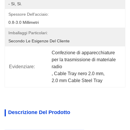
- Sì, Sì.
Spessore Dell'acciaio:
0.8-3.0 Millimetri
Imballaggi Particolari:
Secondo Le Esigenze Del Cliente
Confezione di apparecchiature 
per la trasmissione di materiale 
Evidenziare:
radio
, 
Cable Tray nero 2.0 mm
, 
2.0 mm Cable Steel Tray
Descrizione Del Prodotto