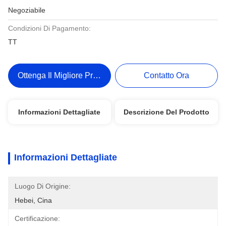
Negoziabile
Condizioni Di Pagamento:
TT
Ottenga Il Migliore Prezzo
Contatto Ora
Informazioni Dettagliate
Descrizione Del Prodotto
Informazioni Dettagliate
Luogo Di Origine:
Hebei, Cina
Certificazione: