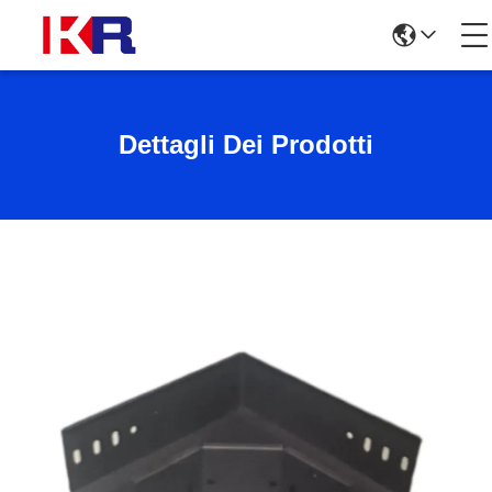
Dettagli Dei Prodotti