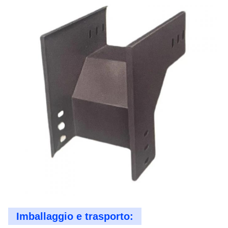
Imballaggio e trasporto: