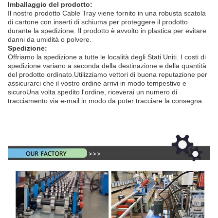
Imballaggio del prodotto:
Il nostro prodotto Cable Tray viene fornito in una robusta scatola
di cartone con inserti di schiuma per proteggere il prodotto
durante la spedizione. Il prodotto è avvolto in plastica per evitare
danni da umidità o polvere.
Spedizione:
Offriamo la spedizione a tutte le località degli Stati Uniti. I costi di
spedizione variano a seconda della destinazione e della quantità
del prodotto ordinato.Utilizziamo vettori di buona reputazione per
assicurarci che il vostro ordine arrivi in modo tempestivo e
sicuroUna volta spedito l'ordine, riceverai un numero di
tracciamento via e-mail in modo da poter tracciare la consegna.