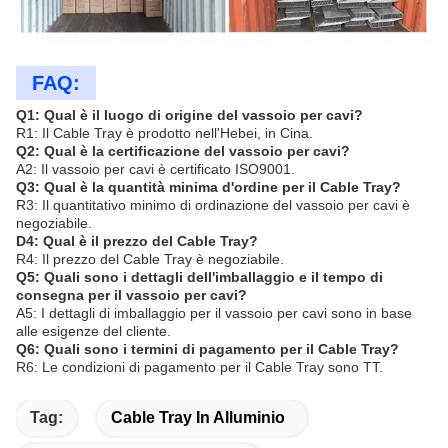
FAQ:
Q1: Qual è il luogo di origine del vassoio per cavi?
R1: Il Cable Tray è prodotto nell'Hebei, in Cina.
Q2: Qual è la certificazione del vassoio per cavi?
A2: Il vassoio per cavi è certificato ISO9001.
Q3: Qual è la quantità minima d'ordine per il Cable Tray?
R3: Il quantitativo minimo di ordinazione del vassoio per cavi è
negoziabile.
D4: Qual è il prezzo del Cable Tray?
R4: Il prezzo del Cable Tray è negoziabile.
Q5: Quali sono i dettagli dell'imballaggio e il tempo di
consegna per il vassoio per cavi?
A5: I dettagli di imballaggio per il vassoio per cavi sono in base
alle esigenze del cliente.
Q6: Quali sono i termini di pagamento per il Cable Tray?
R6: Le condizioni di pagamento per il Cable Tray sono TT.
Tag:
Cable Tray In Alluminio