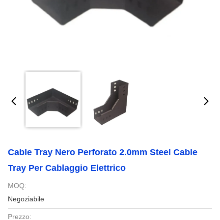
Cable Tray Nero Perforato 2.0mm Steel Cable
Tray Per Cablaggio Elettrico
MOQ:
Negoziabile
Prezzo: