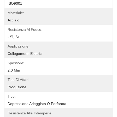
ISO9001
Materiale:
Acciaio
Resistenza Al Fuoco:
- Sì, Sì.
Applicazione:
Collegamenti Elettrici
Spessore:
2.0 Mm
Tipo Di Affari:
Produzione
Tipo:
Depressione Arieggiata O Perforata
Resistenza Alle Intemperie: