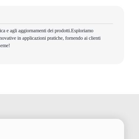
ica e agli aggiornamenti dei prodotti.Esploriamo
ovative in applicazioni pratiche, fornendo ai clienti
sieme!