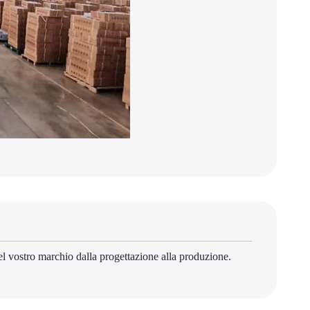
l vostro marchio dalla progettazione alla produzione.